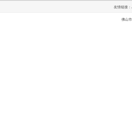
友情链接：
佛山市