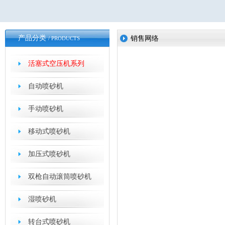
产品分类
销售网络
/ PRODUCTS
活塞式空压机系列
自动喷砂机
手动喷砂机
移动式喷砂机
加压式喷砂机
双枪自动滚筒喷砂机
湿喷砂机
转台式喷砂机