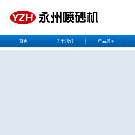
首页
关于我们
产品展示