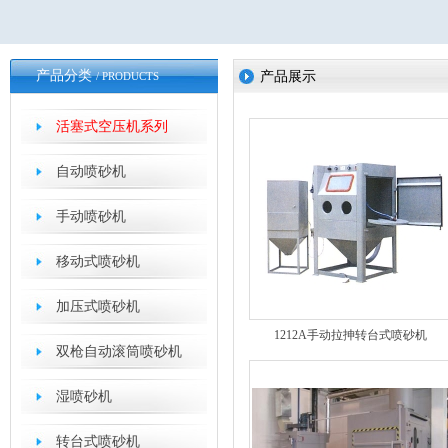
产品分类
产品展示
/ PRODUCTS
活塞式空压机系列
自动喷砂机
手动喷砂机
移动式喷砂机
加压式喷砂机
1212A手动拉抻转台式喷砂机
双枪自动滚筒喷砂机
湿喷砂机
转台式喷砂机