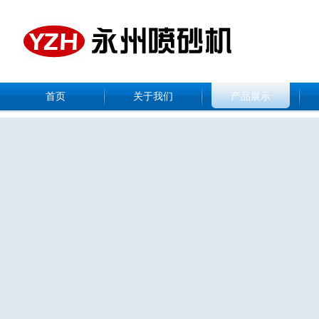
首页
关于我们
产品展示